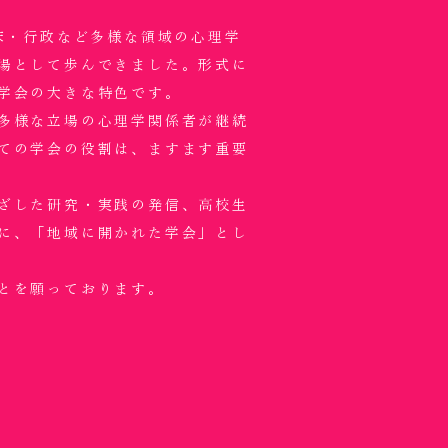
床・行政など多様な領域の心理学
場として歩んできました。形式に
学会の大きな特色です。
多様な立場の心理学関係者が継続
ての学会の役割は、ますます重要
ざした研究・実践の発信、高校生
に、「地域に開かれた学会」とし
とを願っております。