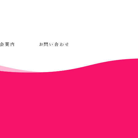
会案内
お問い合わせ